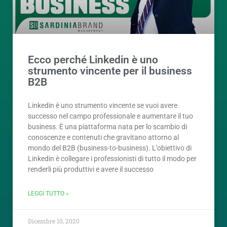
Ecco perché Linkedin è uno
strumento vincente per il business
B2B
Linkedin è uno strumento vincente se vuoi avere
successo nel campo professionale e aumentare il tuo
business. È una piattaforma nata per lo scambio di
conoscenze e contenuti che gravitano attorno al
mondo del B2B (business-to-business). L’obiettivo di
Linkedin è collegare i professionisti di tutto il modo per
renderli più produttivi e avere il successo
LEGGI TUTTO »
Dicembre 10, 2020