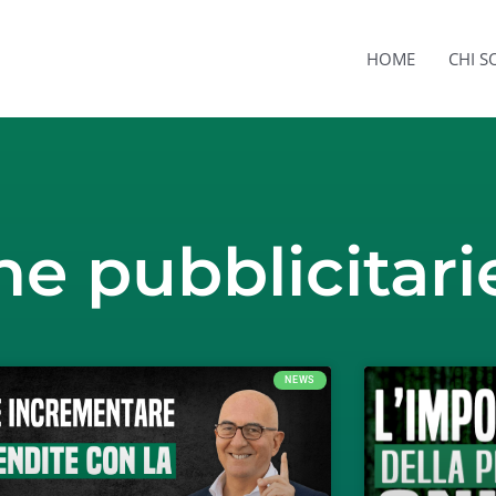
HOME
CHI 
 pubblicitarie
NEWS