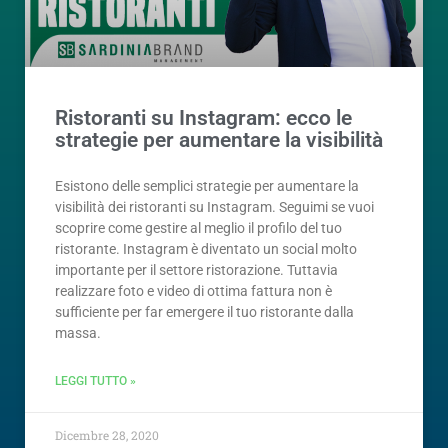
Ristoranti su Instagram: ecco le
strategie per aumentare la visibilità
Esistono delle semplici strategie per aumentare la
visibilità dei ristoranti su Instagram. Seguimi se vuoi
scoprire come gestire al meglio il profilo del tuo
ristorante. Instagram è diventato un social molto
importante per il settore ristorazione. Tuttavia
realizzare foto e video di ottima fattura non è
sufficiente per far emergere il tuo ristorante dalla
massa.
LEGGI TUTTO »
Dicembre 28, 2020