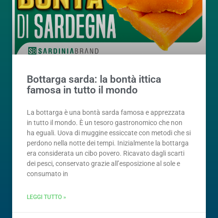
Bottarga sarda: la bontà ittica
famosa in tutto il mondo
La bottarga è una bontà sarda famosa e apprezzata
in tutto il mondo. È un tesoro gastronomico che non
ha eguali. Uova di muggine essiccate con metodi che si
perdono nella notte dei tempi. Inizialmente la bottarga
era considerata un cibo povero. Ricavato dagli scarti
dei pesci, conservato grazie all’esposizione al sole e
consumato in
LEGGI TUTTO »