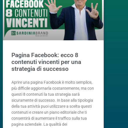
Pagina Facebook: ecco 8
contenuti vincenti per una
strategia di successo
Aprire una pagina Facebook è molto semplice,
più difficile aggiornarla costantemente, ma con
questi 8 contenuti la tua strategia sarà
sicuramente di successo. In base alla tipologia
della tua attività puoi utilizzare a scelta questi
contenuti e creare un piano editoriale che ti
consentirà di aumentare il traffico sulla tua
pagina aziendale. La qualità dei