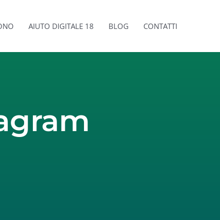
SONO
AIUTO DIGITALE 18
BLOG
CONTATTI
tagram