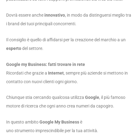
Dovrà essere anche
innovativo
, in modo da distinguersi meglio tra
i brand dei tuoi principali concorrenti.
Il consiglio è quello di affidarsi per la creazione del marchio a un
esperto
del settore.
Google my Business: fatti trovare in rete
Ricordati che grazie a
Internet
, sempre più aziende si mettono in
contatto con nuovi clienti ogni giorno.
Chiunque stia cercando qualcosa utilizza
Google
, il più famoso
motore di ricerca che ogni anno crea numeri da capogiro.
In questo ambito
Google My Business
è
uno strumento imprescindibile per la tua attività.