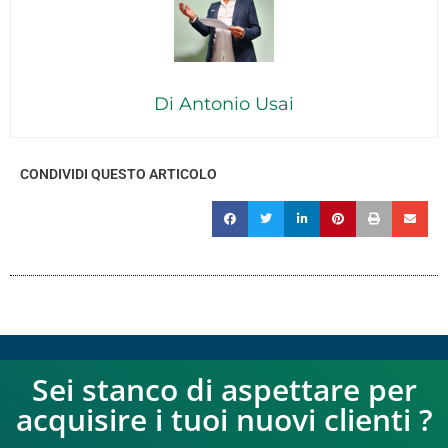
Di Antonio Usai
CONDIVIDI QUESTO ARTICOLO
Sei stanco di aspettare per
acquisire i tuoi nuovi clienti ?