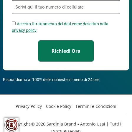
Accetto il trattamento dei dati come descritto nella
privacy policy
Richiedi Ora
Rispondiamo al 100% delle richieste in meno di 24 ore.
Privacy Policy
Cookie Policy
Termini e Condizioni
Copyright © 2026
Sardinia Brand - Antonio Usai
| Tutti i
Diritti Riservati