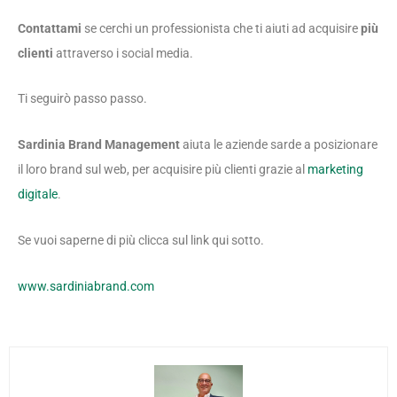
Contattami
se cerchi un professionista che ti aiuti ad acquisire
più
clienti
attraverso i social media.
Ti seguirò passo passo.
Sardinia Brand Management
aiuta le aziende sarde a posizionare
il loro brand sul web, per acquisire più clienti grazie al
marketing
digitale
.
Se vuoi saperne di più clicca sul link qui sotto.
www.sardiniabrand.com