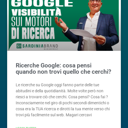
Ricerche Google: cosa pensi
quando non trovi quello che cerchi?
Le ricerche su Google oggi fanno parte delle tue
abitudini e della quotidianità. Molte volte però non
riesci a trovare ciò che cerchi. Cosa pensi? Cosa fai ?
Inconsciamente nel giro di pochi secondi dimentichi o
cosa era la TUA ricerca e dirotti la tua mente verso chi
trovi più facilmente sul web. Magari cercavi