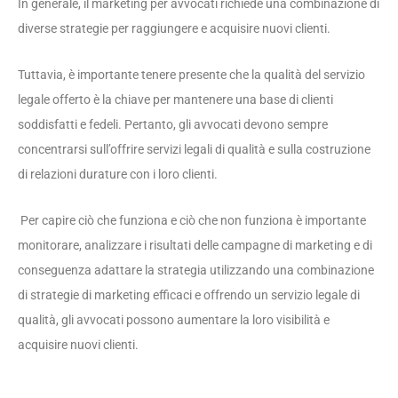
In generale, il marketing per avvocati richiede una combinazione di
diverse strategie per raggiungere e acquisire nuovi clienti.
Tuttavia, è importante tenere presente che la qualità del servizio
legale offerto è la chiave per mantenere una base di clienti
soddisfatti e fedeli. Pertanto, gli avvocati devono sempre
concentrarsi sull’offrire servizi legali di qualità e sulla costruzione
di relazioni durature con i loro clienti.
Per capire ciò che funziona e ciò che non funziona è importante
monitorare, analizzare i risultati delle campagne di marketing e di
conseguenza adattare la strategia utilizzando una combinazione
di strategie di marketing efficaci e offrendo un servizio legale di
qualità, gli avvocati possono aumentare la loro visibilità e
acquisire nuovi clienti.