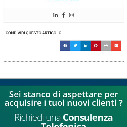
CONDIVIDI QUESTO ARTICOLO
Sei stanco di aspettare per
acquisire i tuoi nuovi clienti ?
Richiedi una
Consulenza
Telefonica