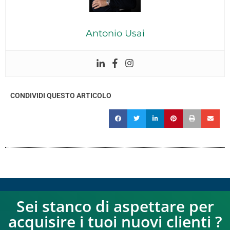
Antonio Usai
CONDIVIDI QUESTO ARTICOLO
Sei stanco di aspettare per
acquisire i tuoi nuovi clienti ?