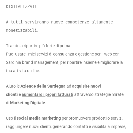
DIGITALIZZATI.
A tutti serviranno nuove competenze altamente
monetizzabili
.
Ti aiuto a ripartire più forte di prima
Puoi usare i miei servizi di consulenza e gestione per il web con
Sardinia brand management, per ripartire insieme e migliorare la
tua attività on line.
Aiuto le
Aziende della Sardegna
ad
acquisire nuovi
clienti
e
aumentare i propri fatturati
attraverso strategie mirate
di
Marketing Digitale
.
Uso il
social media marketing
per promuovere prodotti o servizi,
raggiungere nuovi clienti, generando contatti e visibilità a imprese,