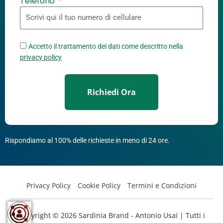
Telefono
Accetto il trattamento dei dati come descritto nella
privacy policy
Richiedi Ora
Rispondiamo al 100% delle richieste in meno di 24 ore.
Privacy Policy
Cookie Policy
Termini e Condizioni
Copyright © 2026
Sardinia Brand - Antonio Usai
| Tutti i