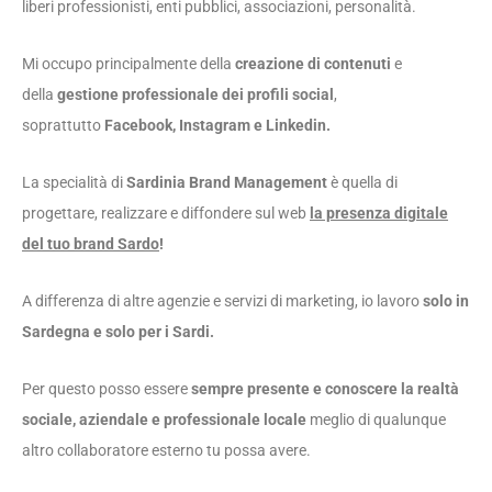
liberi professionisti, enti pubblici, associazioni, personalità.
Mi occupo principalmente della
creazione di contenuti
e
della
gestione professionale dei profili social
,
soprattutto
Facebook, Instagram
e Linkedin.
La specialità di
Sardinia Brand Management
è quella di
progettare, realizzare e diffondere sul web
la presenza digitale
del tuo brand Sardo
!
A differenza di altre agenzie e servizi di marketing, io lavoro
solo in
Sardegna e solo per i Sardi.
Per questo posso essere
sempre presente e conoscere
la realtà
sociale, aziendale e professionale locale
meglio di qualunque
altro collaboratore esterno tu possa avere
.