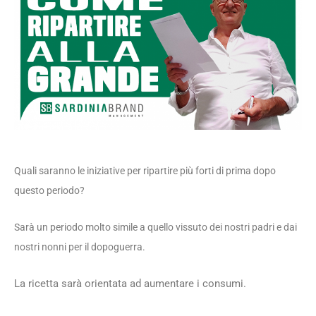
Quali saranno le iniziative per ripartire più forti di prima dopo
questo periodo?
Sarà un periodo molto simile a quello vissuto dei nostri padri e dai
nostri nonni per il dopoguerra.
La ricetta sarà orientata ad aumentare i consumi.