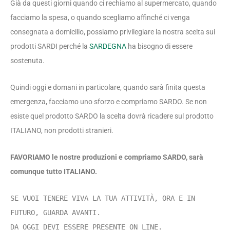
Già da questi giorni quando ci rechiamo al supermercato, quando
facciamo la spesa, o quando scegliamo affinché ci venga
consegnata a domicilio, possiamo privilegiare la nostra scelta sui
prodotti SARDI perché la
SARDEGNA
ha bisogno di essere
sostenuta.
Quindi oggi e domani in particolare, quando sarà finita questa
emergenza, facciamo uno sforzo e compriamo SARDO. Se non
esiste quel prodotto SARDO la scelta dovrà ricadere sul prodotto
ITALIANO, non prodotti stranieri.
FAVORIAMO le nostre produzioni e compriamo SARDO, sarà
comunque tutto ITALIANO.
SE VUOI TENERE VIVA LA TUA ATTIVITÀ, ORA E IN
FUTURO, GUARDA AVANTI.
DA OGGI DEVI ESSERE PRESENTE ON LINE.