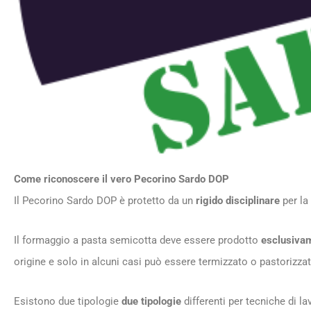
Come riconoscere il vero Pecorino Sardo DOP
Il Pecorino Sardo DOP è protetto da un
rigido disciplinare
per la
Il formaggio a pasta semicotta deve essere prodotto
esclusiva
origine e solo in alcuni casi può essere termizzato o pastorizzat
Esistono due tipologie
due tipologie
differenti per tecniche di l