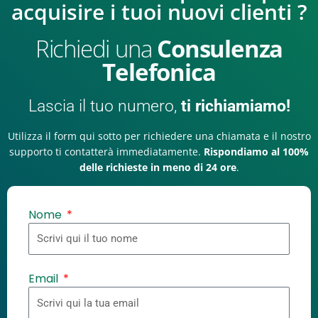
acquisire i tuoi nuovi clienti ?
Richiedi una
Consulenza
Telefonica
Lascia il tuo numero,
ti richiamiamo!
Utilizza il form qui sotto per richiedere una chiamata e il nostro
supporto ti contatterà immediatamente.
Rispondiamo al 100%
delle richieste in meno di 24 ore
.
Nome
Email