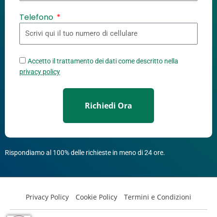
Telefono
Accetto il trattamento dei dati come descritto nella
privacy policy
Richiedi Ora
Rispondiamo al 100% delle richieste in meno di 24 ore.
Privacy Policy
Cookie Policy
Termini e Condizioni