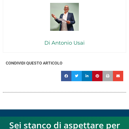
Di Antonio Usai
CONDIVIDI QUESTO ARTICOLO
Sei stanco di aspettare per